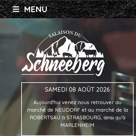
MENU
SAMEDI 08 AOÛT 2026
Aujourd'hui venez nous retrouver au
marché de NEUDORF et au marché de la
ROBERTSAU à STRASBOURG, ainsi qu'à
MARLENHEIM